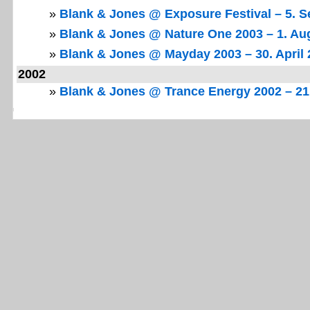
»
Blank & Jones @ Exposure Festival – 5. 
»
Blank & Jones @ Nature One 2003 – 1. Au
»
Blank & Jones @ Mayday 2003 – 30. April 
2002
»
Blank & Jones @ Trance Energy 2002 – 21