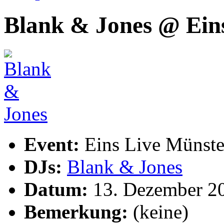
Blank & Jones @ Ein
Event:
Eins Live Münste
DJs:
Blank & Jones
Datum:
13. Dezember 2
Bemerkung:
(keine)