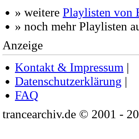
» weitere
Playlisten von
» noch mehr Playlisten a
Anzeige
Kontakt & Impressum
|
Datenschutzerklärung
|
FAQ
trancearchiv.de © 2001 - 2