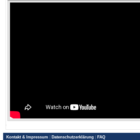
Kontakt & Impressum
|
Datenschutzerklärung
|
FAQ