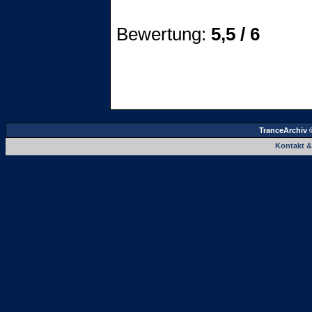
Bewertung:
5,5 / 6
TranceArchiv 
Kontakt 