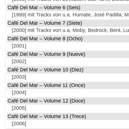
Café Del Mar – Volume 6 (Seis)
[1999] mit Tracks von u.a. Humate, José Padilla, 
Café Del Mar – Volume 7 (Siete)
[2000] mit Tracks von u.a. Moby, Bedrock, Bent, L
Café Del Mar – Volume 8 (Ocho)
[2001]
Café Del Mar – Volume 9 (Nueve)
[2002]
Café Del Mar – Volume 10 (Diez)
[2003]
Café Del Mar – Volume 11 (Once)
[2004]
Café Del Mar – Volume 12 (Doce)
[2005]
Café Del Mar – Volume 13 (Trece)
[2006]