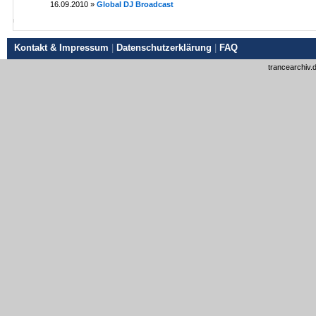
16.09.2010 »
Global DJ Broadcast
Kontakt & Impressum
|
Datenschutzerklärung
|
FAQ
trancearchiv.