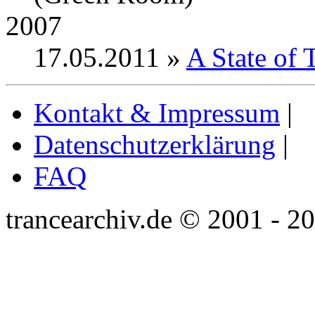
2007
17.05.2011 »
A State of 
Kontakt & Impressum
|
Datenschutzerklärung
|
FAQ
trancearchiv.de © 2001 - 2