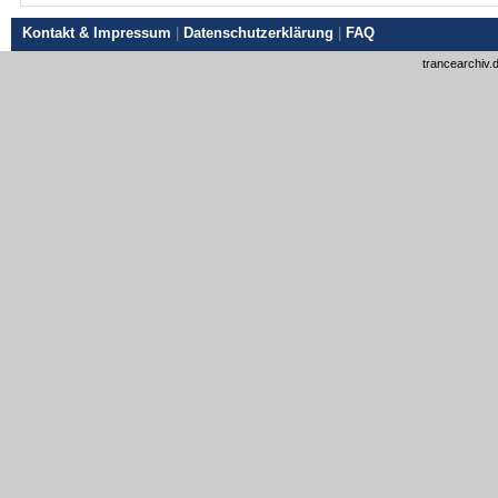
Kontakt & Impressum
|
Datenschutzerklärung
|
FAQ
trancearchiv.