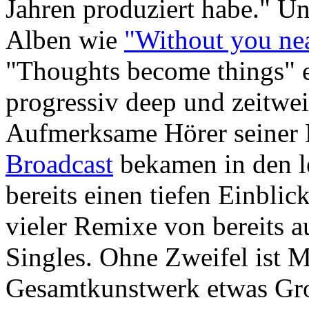
Jahren produziert habe." Un
Alben wie
"Without you ne
"Thoughts become things" ei
progressiv deep und zeitwei
Aufmerksame Hörer seiner
Broadcast
bekamen in den 
bereits einen tiefen Einblic
vieler Remixe von bereits
Singles. Ohne Zweifel ist 
Gesamtkunstwerk etwas Gro