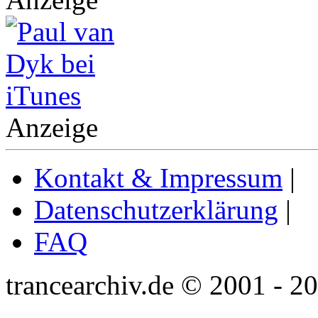
Anzeige
Kontakt & Impressum
|
Datenschutzerklärung
|
FAQ
trancearchiv.de © 2001 - 2