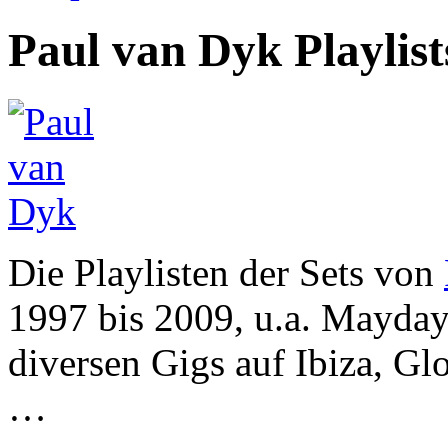
Paul van Dyk Playlist
Die Playlisten der Sets von
1997 bis 2009, u.a. Mayday
diversen Gigs auf Ibiza, Gl
…