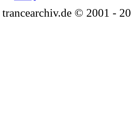
trancearchiv.de © 2001 - 2