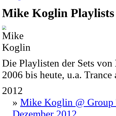
Mike Koglin Playlists
Die Playlisten der Sets von
2006 bis heute, u.a. Trance
2012
»
Mike Koglin @ Group 
Dezember 2012