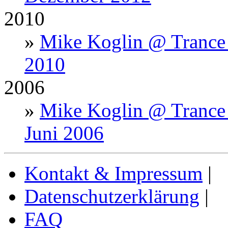
2010
»
Mike Koglin @ Trance 
2010
2006
»
Mike Koglin @ Trance 
Juni 2006
Kontakt & Impressum
|
Datenschutzerklärung
|
FAQ